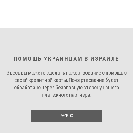
ПОМОЩЬ УКРАИНЦАМ В ИЗРАИЛЕ
Здесь вы можете сделать пожертвование с помощью
своей кредитной карты. Пожертвование будет
обработано через безопасную сторону нашего
платежного партнера.
PAYBOX