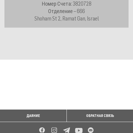
Номер Счета: 3820728
Отделение – 666
Shoham St 2, Ramat Gan, Israel
ДАЯНИЕ
ОБРАТНАЯ СВЯЗЬ