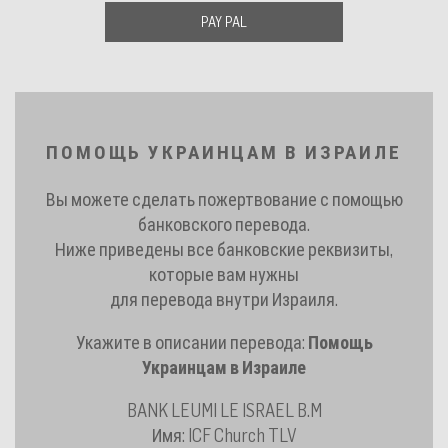
PAY PAL
ПОМОЩЬ УКРАИНЦАМ В ИЗРАИЛЕ
Вы можете сделать пожертвование с помощью
банковского перевода.
Ниже приведены все банковские реквизиты,
которые вам нужны
для перевода внутри Израиля.
Укажите в описании перевода:
Помощь
Украинцам в Израиле
BANK LEUMI LE ISRAEL B.M
Имя: ICF Church TLV